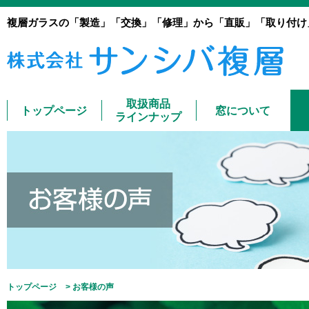
複層ガラスの「製造」「交換」「修理」から「直販」「取り付け
取扱商品
トップページ
窓について
ラインナップ
トップページ
> お客様の声