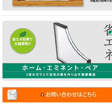
冷暖房の効率が良